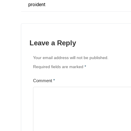
Leave a Reply
Your email address will not be published.
Required fields are marked
*
Comment
*