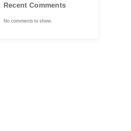
Recent Comments
No comments to show.