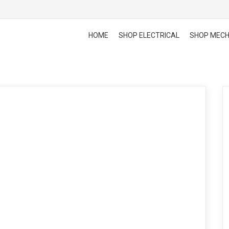
HOME
SHOP ELECTRICAL
SHOP MECH