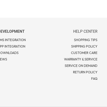
DEVELOPMENT
HELP CENTER
MS INTEGRATION
SHOPPING TIPS
PP INTEGRATION
SHIPPING POLICY
DOWNLOADS
CUSTOMER CARE
NEWS
WARRANTY & SERVICE
SERVICE ON DEMAND
RETURN POLICY
FAQ