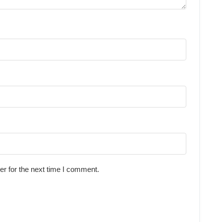
r for the next time I comment.