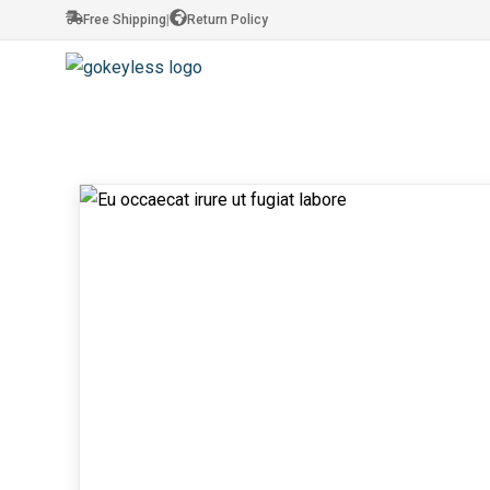
Free Shipping
|
Return Policy