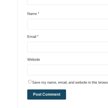
Name
*
Email
*
Website
Save my name, email, and website in this browse